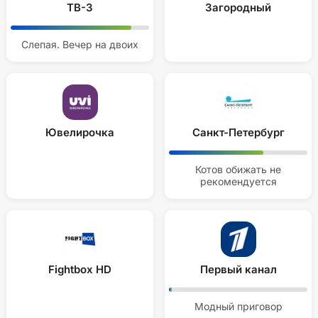
ТВ-3
Загородный
Слепая. Вечер на двоих
Ювелирочка
Санкт-Петербург
Котов обижать не
рекомендуется
Fightbox HD
Первый канал
Модный приговор