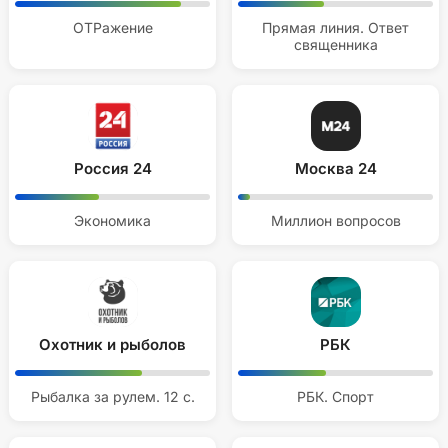
ОТРажение
Прямая линия. Ответ
священника
Россия 24
Москва 24
Экономика
Миллион вопросов
Охотник и рыболов
РБК
Рыбалка за рулем. 12 с.
РБК. Спорт