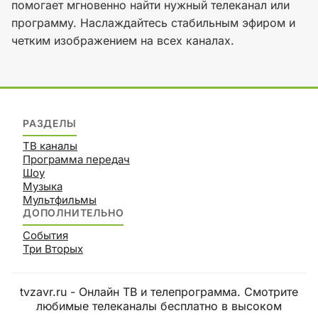
помогает мгновенно найти нужный телеканал или
программу. Наслаждайтесь стабильным эфиром и
четким изображением на всех каналах.
РАЗДЕЛЫ
ТВ каналы
Программа передач
Шоу
Музыка
Мультфильмы
ДОПОЛНИТЕЛЬНО
События
Три Вторых
tvzavr.ru - Онлайн ТВ и телепрограмма. Смотрите
любимые телеканалы бесплатно в высоком