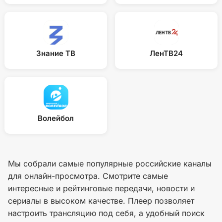
Знание ТВ
ЛенТВ24
Волейбол
Мы собрали самые популярные российские каналы
для онлайн-просмотра. Смотрите самые
интересные и рейтинговые передачи, новости и
сериалы в высоком качестве. Плеер позволяет
настроить трансляцию под себя, а удобный поиск