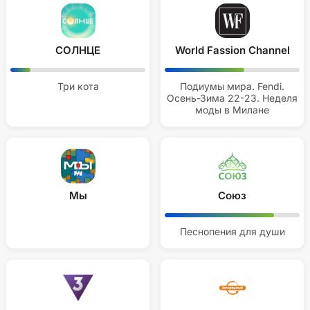
СОЛНЦЕ
World Fassion Channel
Три кота
Подиумы мира. Fendi.
Осень-Зима 22-23. Неделя
моды в Милане
Мы
Союз
Песнопения для души