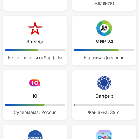
желания)
Звезда
МИР 24
Естественный отбор (с.5)
Евразия. Дословно
Ю
Сапфир
Супермама. Россия
Женщина. 39 с.