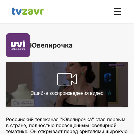
☰
Ювелирочка
Российский телеканал "Ювелирочка" стал первым
в стране, полностью посвященным ювелирной
тематике. Он открывает перед зрителями широкую