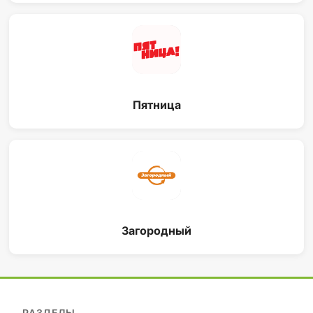
Пятница
Загородный
РАЗДЕЛЫ