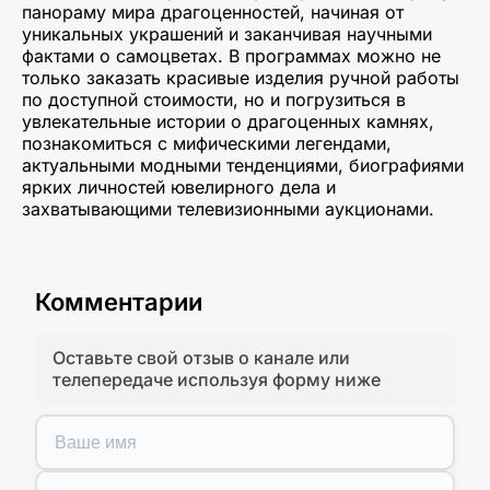
панораму мира драгоценностей, начиная от
уникальных украшений и заканчивая научными
фактами о самоцветах. В программах можно не
только заказать красивые изделия ручной работы
по доступной стоимости, но и погрузиться в
увлекательные истории о драгоценных камнях,
познакомиться с мифическими легендами,
актуальными модными тенденциями, биографиями
ярких личностей ювелирного дела и
захватывающими телевизионными аукционами.
Комментарии
Оставьте свой отзыв о канале или
телепередаче используя форму ниже