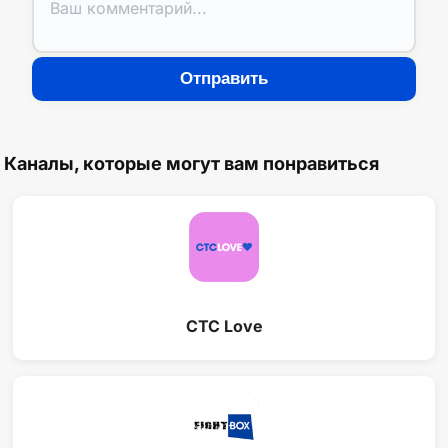
Отправить
Каналы, которые могут вам понравиться
СТС Love