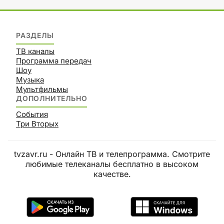
РАЗДЕЛЫ
ТВ каналы
Программа передач
Шоу
Музыка
Мультфильмы
ДОПОЛНИТЕЛЬНО
События
Три Вторых
tvzavr.ru - Онлайн ТВ и телепрограмма. Смотрите
любимые телеканалы бесплатно в высоком
качестве.