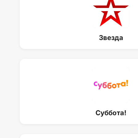
Звезда
Суббота!