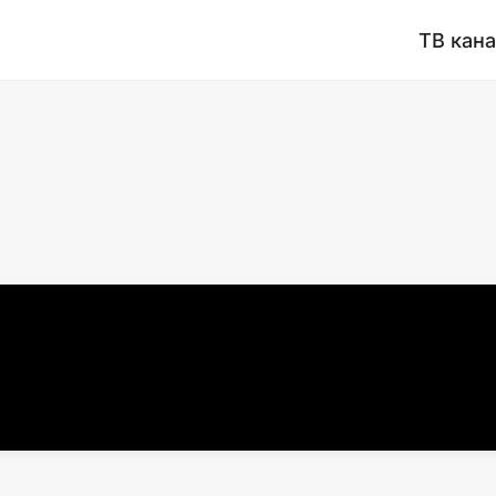
ТВ кан