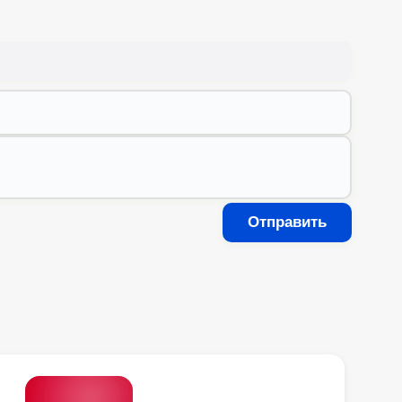
Отправить