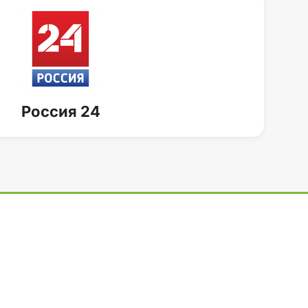
Россия 24