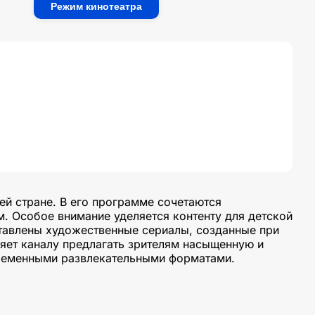
Режим кинотеатра
ей стране. В его программе сочетаются
. Особое внимание уделяется контенту для детской
ставлены художественные сериалы, созданные при
яет каналу предлагать зрителям насыщенную и
временными развлекательными форматами.