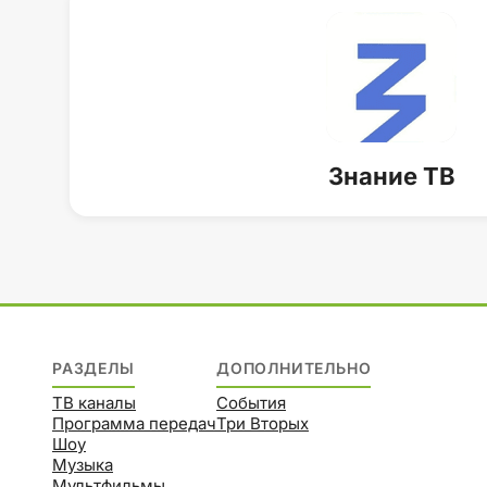
Знание ТВ
РАЗДЕЛЫ
ДОПОЛНИТЕЛЬНО
ТВ каналы
События
Программа передач
Три Вторых
Шоу
Музыка
Мультфильмы