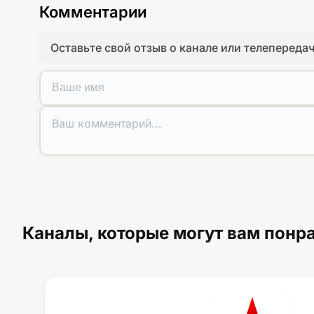
Комментарии
Оставьте свой отзыв о канале или телепереда
Каналы, которые могут вам понр