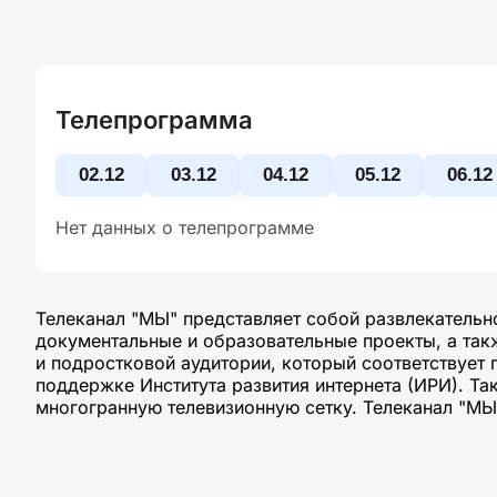
Телепрограмма
02.12
03.12
04.12
05.12
06.12
Нет данных о телепрограмме
Телеканал "МЫ" представляет собой развлекательно
документальные и образовательные проекты, а так
и подростковой аудитории, который соответствует
поддержке Института развития интернета (ИРИ). Т
многогранную телевизионную сетку. Телеканал "М