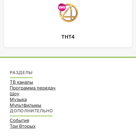
ТНТ4
РАЗДЕЛЫ
ТВ каналы
Программа передач
Шоу
Музыка
Мультфильмы
ДОПОЛНИТЕЛЬНО
События
Три Вторых