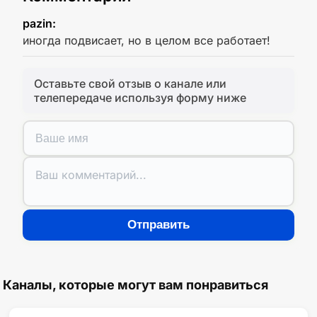
pazin:
иногда подвисает, но в целом все работает!
Оставьте свой отзыв о канале или
телепередаче используя форму ниже
Отправить
Каналы, которые могут вам понравиться