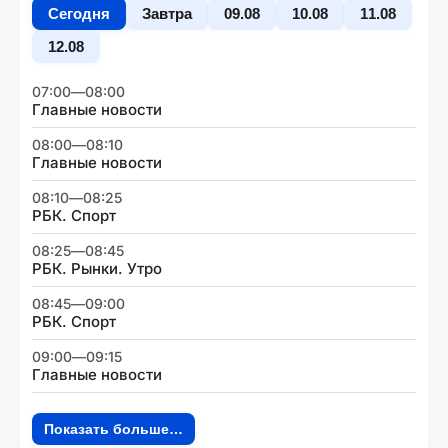
Сегодня
Завтра
09.08
10.08
11.08
12.08
07:00
—
08:00
Главные новости
08:00
—
08:10
Главные новости
08:10
—
08:25
РБК. Спорт
08:25
—
08:45
РБК. Рынки. Утро
08:45
—
09:00
РБК. Спорт
09:00
—
09:15
Главные новости
Показать больше…