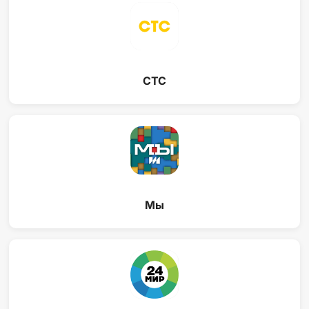
СТС
Мы