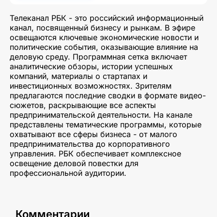
Телеканал РБК - это российский информационный
канал, посвященный бизнесу и рынкам. В эфире
освещаются ключевые экономические новости и
политические события, оказывающие влияние на
деловую среду. Программная сетка включает
аналитические обзоры, истории успешных
компаний, материалы о стартапах и
инвестиционных возможностях. Зрителям
предлагаются последние сводки в формате видео-
сюжетов, раскрывающие все аспекты
предпринимательской деятельности. На канале
представлены тематические программы, которые
охватывают все сферы бизнеса - от малого
предпринимательства до корпоративного
управления. РБК обеспечивает комплексное
освещение деловой повестки для
профессиональной аудитории.
Комментарии