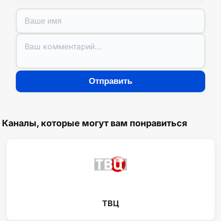
Отправить
Каналы, которые могут вам понравиться
ТВЦ