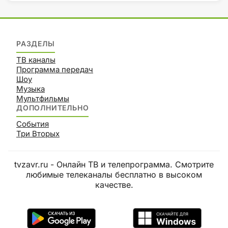
РАЗДЕЛЫ
ТВ каналы
Программа передач
Шоу
Музыка
Мультфильмы
ДОПОЛНИТЕЛЬНО
События
Три Вторых
tvzavr.ru - Онлайн ТВ и телепрограмма. Смотрите
любимые телеканалы бесплатно в высоком
качестве.