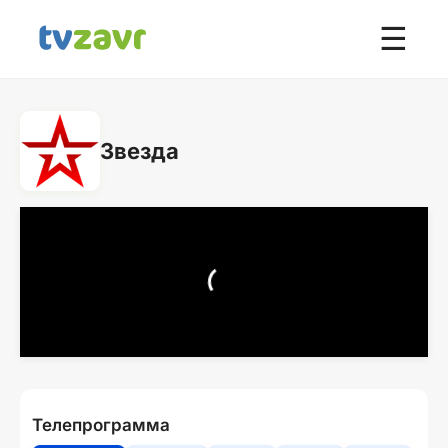
☰
Звезда
Телепрограмма