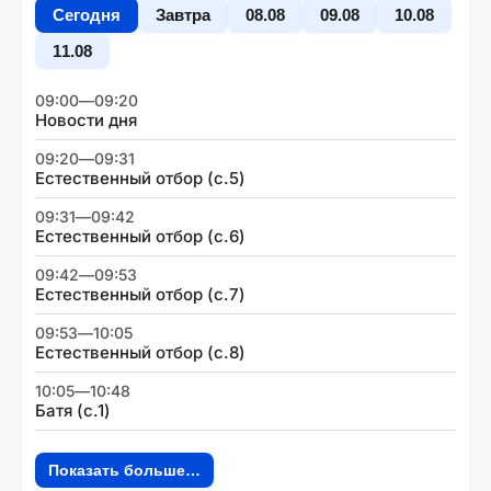
Сегодня
Завтра
08.08
09.08
10.08
11.08
09:00
—
09:20
Новости дня
09:20
—
09:31
Естественный отбор (с.5)
09:31
—
09:42
Естественный отбор (с.6)
09:42
—
09:53
Естественный отбор (с.7)
09:53
—
10:05
Естественный отбор (с.8)
10:05
—
10:48
Батя (с.1)
Показать больше…