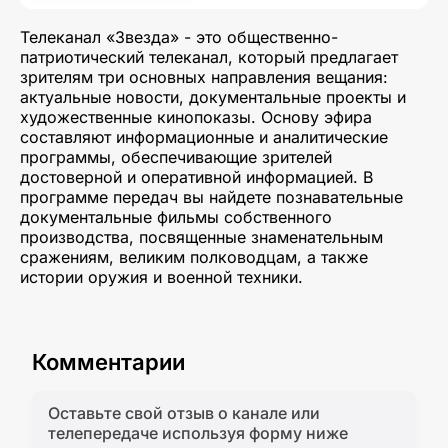
Телеканал «Звезда» - это общественно-
патриотический телеканал, который предлагает
зрителям три основных направления вещания:
актуальные новости, документальные проекты и
художественные кинопоказы. Основу эфира
составляют информационные и аналитические
программы, обеспечивающие зрителей
достоверной и оперативной информацией. В
программе передач вы найдете познавательные
документальные фильмы собственного
производства, посвященные знаменательным
сражениям, великим полководцам, а также
истории оружия и военной техники.
Комментарии
Оставьте свой отзыв о канале или
телепередаче используя форму ниже