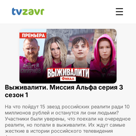
☰
Выживалити. Миссия Альфа серия 3
сезон 1
На что пойдут 15 звезд российских реалити ради 10
миллионов рублей и останутся ли они людьми?
Участники были уверены, что поехали на очередное
реалити, но попали в выживалити. Их ждут самые
жесткие в истории российского телевидения