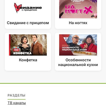
Свидание с прицепом
На ногтях
Конфетка
Особенности
национальной кухни
РАЗДЕЛЫ
ТВ каналы