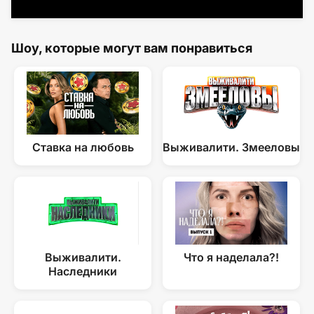
Шоу, которые могут вам понравиться
Ставка на любовь
Выживалити. Змееловы
Выживалити.
Что я наделала?!
Наследники