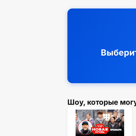
Выберит
Шоу, которые мог