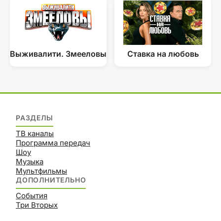
Выживалити. Змееловы
Ставка на любовь
РАЗДЕЛЫ
ТВ каналы
Программа передач
Шоу
Музыка
Мультфильмы
ДОПОЛНИТЕЛЬНО
События
Три Вторых