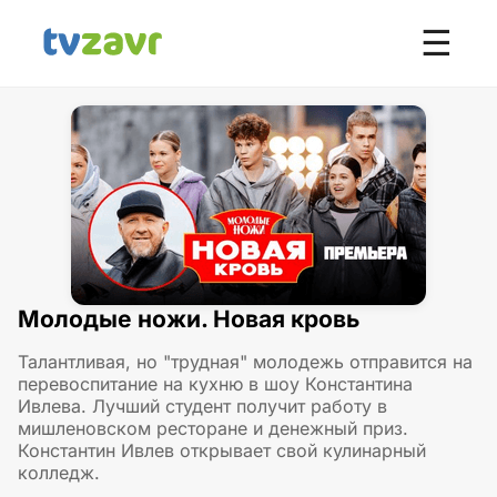
☰
Молодые ножи. Новая кровь
Талантливая, но "трудная" молодежь отправится на
перевоспитание на кухню в шоу Константина
Ивлева. Лучший студент получит работу в
мишленовском ресторане и денежный приз.
Константин Ивлев открывает свой кулинарный
колледж.