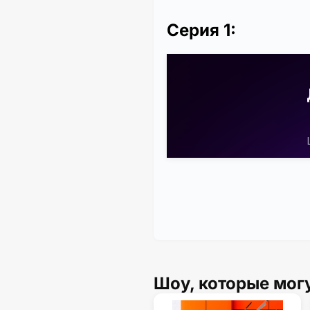
Серия 1:
Шоу, которые мог