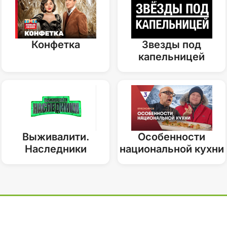
Конфетка
Звезды под
капельницей
Выживалити.
Особенности
Наследники
национальной кухни