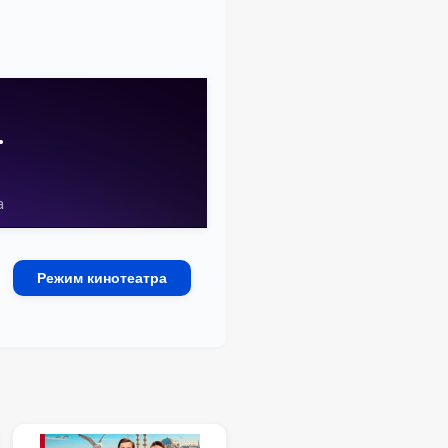
Режим кинотеатра