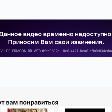
ут вам понравиться