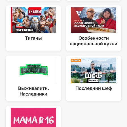
Титаны
Особенности
национальной кухни
Выживалити.
Последний шеф
Наследники