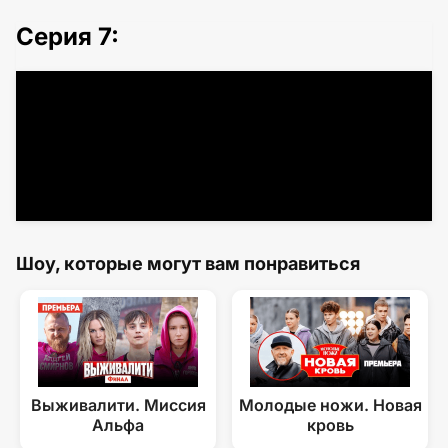
Серия 7:
Шоу, которые могут вам понравиться
Выживалити. Миссия
Молодые ножи. Новая
Альфа
кровь