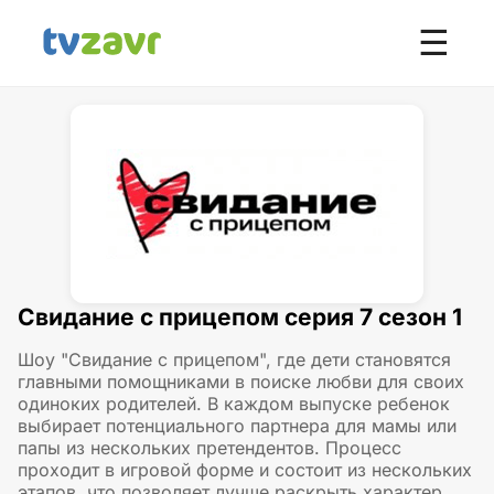
☰
Свидание с прицепом серия 7 сезон 1
Шоу "Свидание с прицепом", где дети становятся
главными помощниками в поиске любви для своих
одиноких родителей. В каждом выпуске ребенок
выбирает потенциального партнера для мамы или
папы из нескольких претендентов. Процесс
проходит в игровой форме и состоит из нескольких
этапов, что позволяет лучше раскрыть характер