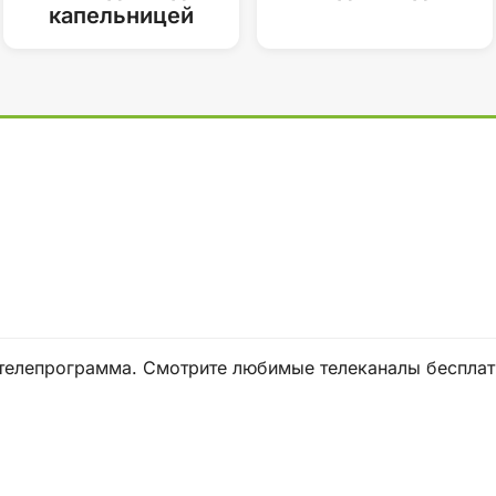
капельницей
 и телепрограмма. Смотрите любимые телеканалы бесплат