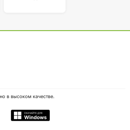
но в высоком качестве.