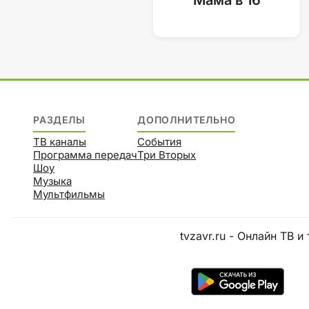
РАЗДЕЛЫ
ДОПОЛНИТЕЛЬНО
ТВ каналы
События
Программа передач
Три Вторых
Шоу
Музыка
Мультфильмы
tvzavr.ru - Онлайн ТВ