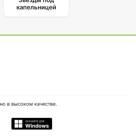
капельницей
но в высоком качестве.