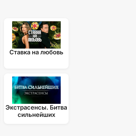
Ставка на любовь
Экстрасенсы. Битва
сильнейших