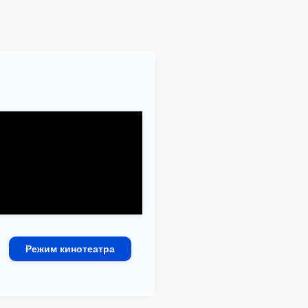
Режим кинотеатра