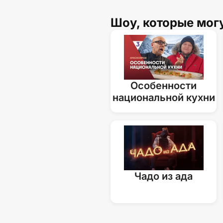
Шоу, которые мог
Особенности
национальной кухни
Чадо из ада