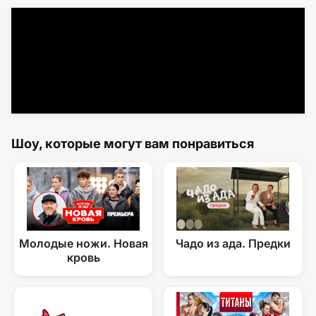
Шоу, которые могут вам понравиться
Молодые ножи. Новая
Чадо из ада. Предки
кровь