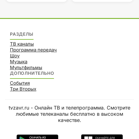
РАЗДЕЛЫ
ТВ каналы
Программа передач
Шоу
Музыка
Мультфильмы
ДОПОЛНИТЕЛЬНО
События
Три Вторых
tvzavr.ru - Онлайн ТВ и телепрограмма. Смотрите
любимые телеканалы бесплатно в высоком
качестве.