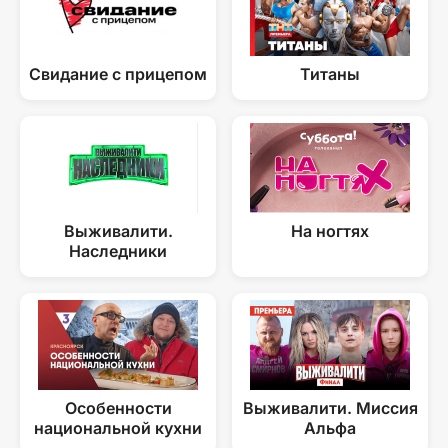
Свидание с прицепом
Титаны
Выживалити.
На ногтях
Наследники
Особенности
Выживалити. Миссия
национальной кухни
Альфа