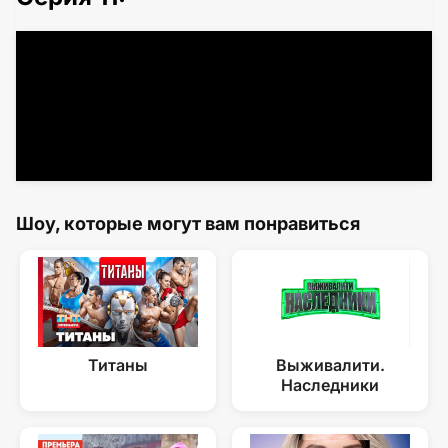
Шоу, которые могут вам понравиться
Титаны
Выживалити.
Наследники