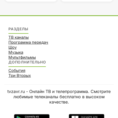
РАЗДЕЛЫ
ТВ каналы
Программа передач
Шоу
Музыка
Мультфильмы
ДОПОЛНИТЕЛЬНО
События
Три Вторых
tvzavr.ru - Онлайн ТВ и телепрограмма. Смотрите
любимые телеканалы бесплатно в высоком
качестве.