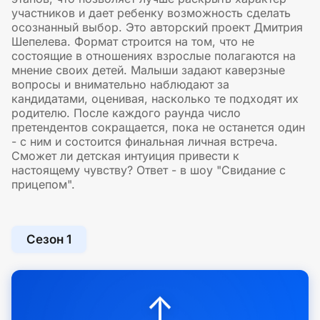
участников и дает ребенку возможность сделать
осознанный выбор. Это авторский проект Дмитрия
Шепелева. Формат строится на том, что не
состоящие в отношениях взрослые полагаются на
мнение своих детей. Малыши задают каверзные
вопросы и внимательно наблюдают за
кандидатами, оценивая, насколько те подходят их
родителю. После каждого раунда число
претендентов сокращается, пока не останется один
- с ним и состоится финальная личная встреча.
Сможет ли детская интуиция привести к
настоящему чувству? Ответ - в шоу "Свидание с
прицепом".
Сезон 1
↑