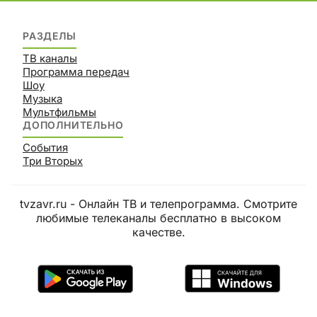
РАЗДЕЛЫ
ТВ каналы
Программа передач
Шоу
Музыка
Мультфильмы
ДОПОЛНИТЕЛЬНО
События
Три Вторых
tvzavr.ru - Онлайн ТВ и телепрограмма. Смотрите
любимые телеканалы бесплатно в высоком
качестве.