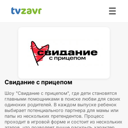
☰
Свидание с прицепом
Шоу "Свидание с прицепом", где дети становятся
главными помощниками в поиске любви для своих
одиноких родителей. В каждом выпуске ребенок
выбирает потенциального партнера для мамы или
папы из нескольких претендентов. Процесс
проходит в игровой форме и состоит из нескольких
этапов, что позволяет лучше раскрыть характер