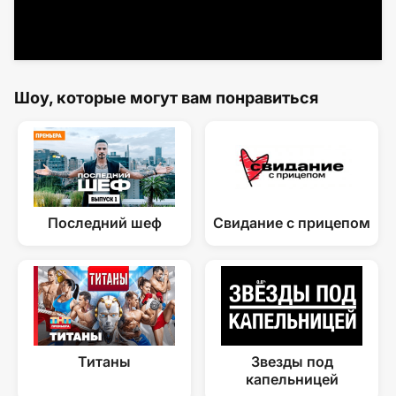
Шоу, которые могут вам понравиться
Последний шеф
Свидание с прицепом
Титаны
Звезды под
капельницей