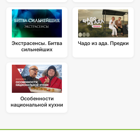
Экстрасенсы. Битва
Чадо из ада. Предки
сильнейших
Особенности
национальной кухни