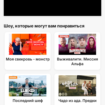
Шоу, которые могут вам понравиться
Моя свекровь - монстр
Выживалити. Миссия
Альфа
Последний шеф
Чадо из ада. Предки