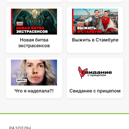
Новая битва
Выжить в Стамбуле
экстрасенсов
Что я наделала?!
Свидание с прицепом
РАЗДЕЛЫ