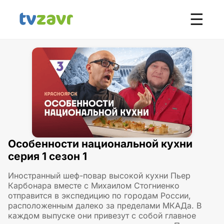
☰
Особенности национальной кухни
серия 1 сезон 1
Иностранный шеф-повар высокой кухни Пьер
Карбонара вместе с Михаилом Стогниенко
отправится в экспедицию по городам России,
расположенным далеко за пределами МКАДа. В
каждом выпуске они привезут с собой главное